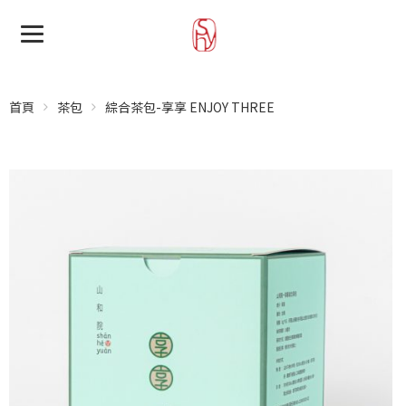
首頁
茶包
綜合茶包-享享 ENJOY THREE