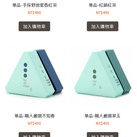
單品-手採野放蜜香紅茶
單品-紅韻紅茶
NT$
490
NT$
490
加入購物車
加入購物車
單品-職人嚴選不知春
單品-職人嚴選翠玉
NT$
450
NT$
450
加入購物車
加入購物車