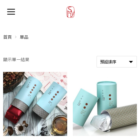
首頁
單品
顯示單一結果