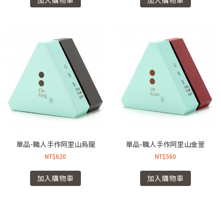
單品-職人手作阿里山烏龍
單品-職人手作阿里山金萱
NT$
620
NT$
560
加入購物車
加入購物車